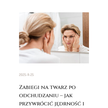
2025-11-25
Zabiegi na twarz po
odchudzaniu – jak
przywrócić jędrność i