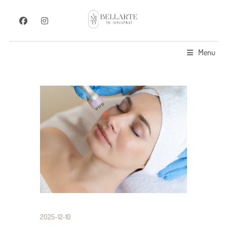
Menu
2025-12-10