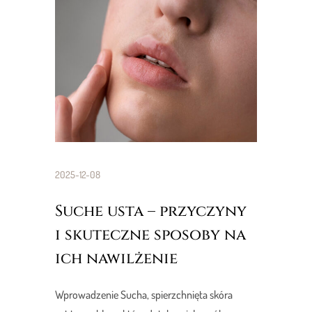
2025-12-08
Suche usta – przyczyny
i skuteczne sposoby na
ich nawilżenie
Wprowadzenie Sucha, spierzchnięta skóra