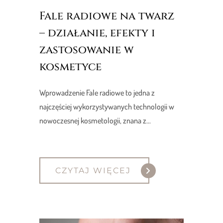
Fale radiowe na twarz
– działanie, efekty i
zastosowanie w
kosmetyce
Wprowadzenie Fale radiowe to jedna z
najczęściej wykorzystywanych technologii w
nowoczesnej kosmetologii, znana z...
CZYTAJ WIĘCEJ