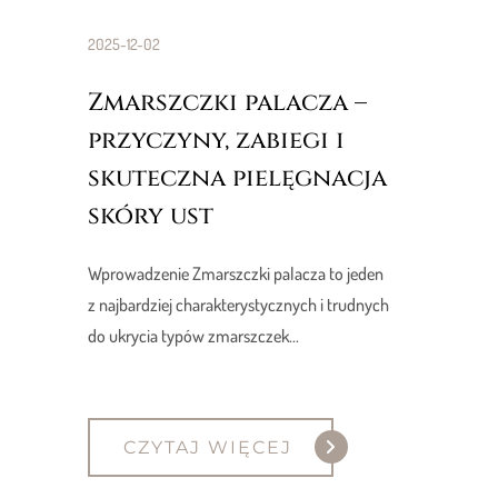
2025-12-02
Zmarszczki palacza –
przyczyny, zabiegi i
skuteczna pielęgnacja
skóry ust
Wprowadzenie Zmarszczki palacza to jeden
z najbardziej charakterystycznych i trudnych
do ukrycia typów zmarszczek...
CZYTAJ WIĘCEJ