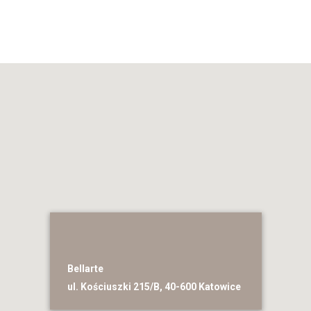
Bellarte
ul. Kościuszki 215/B, 40-600 Katowice