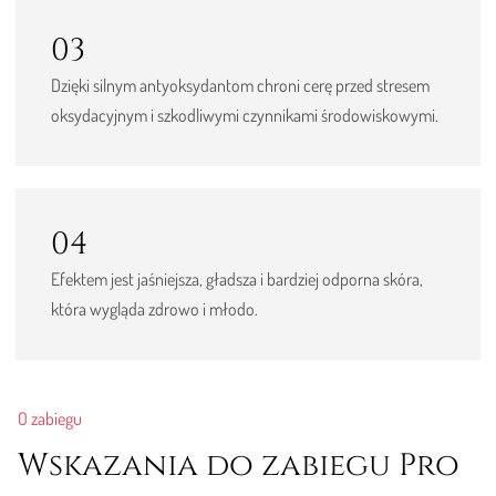
03
Dzięki silnym antyoksydantom chroni cerę przed stresem
oksydacyjnym i szkodliwymi czynnikami środowiskowymi.
04
Efektem jest jaśniejsza, gładsza i bardziej odporna skóra,
która wygląda zdrowo i młodo.
O zabiegu
Wskazania do zabiegu Pro