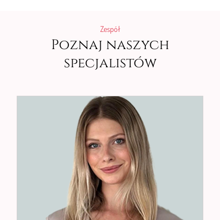
Zespół
Poznaj naszych
specjalistów