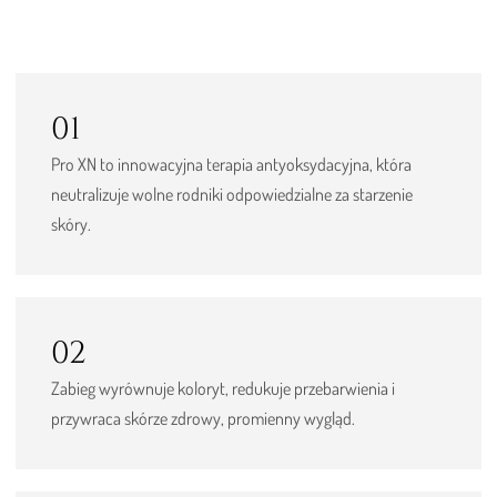
01
Pro XN to innowacyjna terapia antyoksydacyjna, która
neutralizuje wolne rodniki odpowiedzialne za starzenie
skóry.
02
Zabieg wyrównuje koloryt, redukuje przebarwienia i
przywraca skórze zdrowy, promienny wygląd.