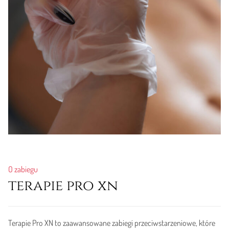
O zabiegu
terapie pro xn
Terapie Pro XN to zaawansowane zabiegi przeciwstarzeniowe, które