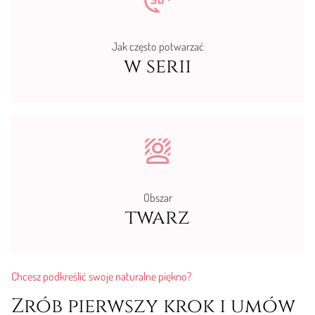
Jak często potwarzać
w serii
Obszar
twarz
Chcesz podkreślić swoje naturalne piękno?
Zrób pierwszy krok i umów