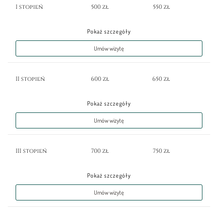
I stopień
500 zł
550 zł
Pokaż szczegóły
Umów wizytę
II stopień
600 zł
650 zł
Pokaż szczegóły
Umów wizytę
III stopień
700 zł
750 zł
Pokaż szczegóły
Umów wizytę