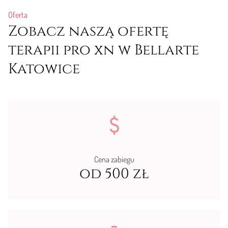
Oferta
Zobacz naszą ofertę
terapii pro xn w Bellarte
Katowice
Cena zabiegu
od 500 zł