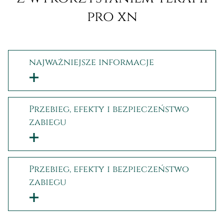
pro xn
najważniejsze informacje
Przebieg, efekty i bezpieczeństwo
zabiegu
Przebieg, efekty i bezpieczeństwo
zabiegu