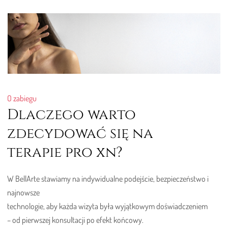
O zabiegu
Dlaczego warto
zdecydować się na
terapie pro xn?
W BellArte stawiamy na indywidualne podejście, bezpieczeństwo i
najnowsze
technologie, aby każda wizyta była wyjątkowym doświadczeniem
– od pierwszej konsultacji po efekt końcowy.