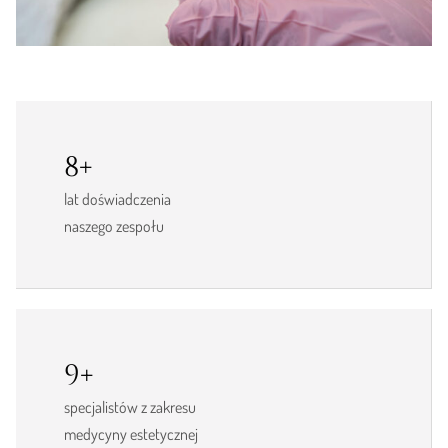
8+
lat doświadczenia
naszego zespołu
9+
specjalistów z zakresu
medycyny estetycznej