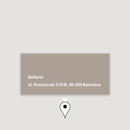
Bellarte
ul. Kościuszki 215/B, 40-600 Katowice