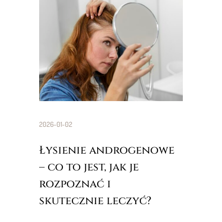
2026-01-02
Łysienie androgenowe
– co to jest, jak je
rozpoznać i
skutecznie leczyć?