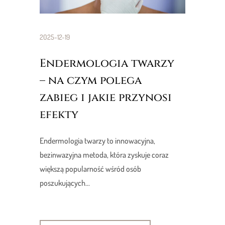
2025-12-19
Endermologia twarzy
– na czym polega
zabieg i jakie przynosi
efekty
Endermologia twarzy to innowacyjna,
bezinwazyjna metoda, która zyskuje coraz
większą popularność wśród osób
poszukujących...