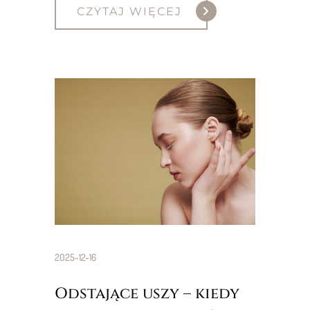
CZYTAJ WIĘCEJ
2025-12-16
Odstające uszy – kiedy