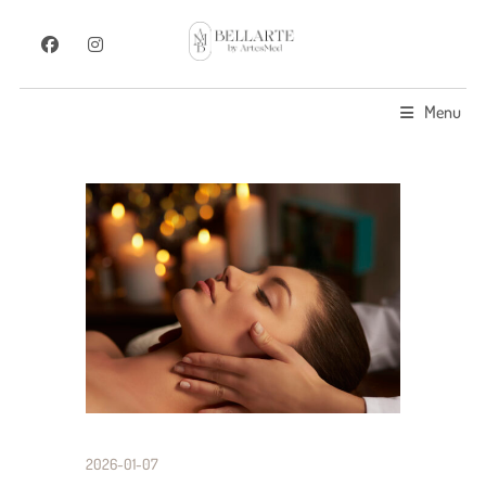
Menu
2026-01-07