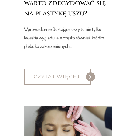
warto zdecydować się
na plastykę uszu?
Wprowadzenie Odstające uszy to nie tylko
kwestia wyglądu, ale często również źródło
głęboko zakorzenionych...
CZYTAJ WIĘCEJ