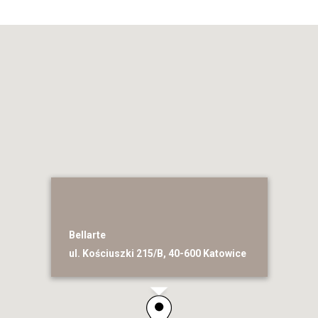
Bellarte
ul. Kościuszki 215/B, 40-600 Katowice