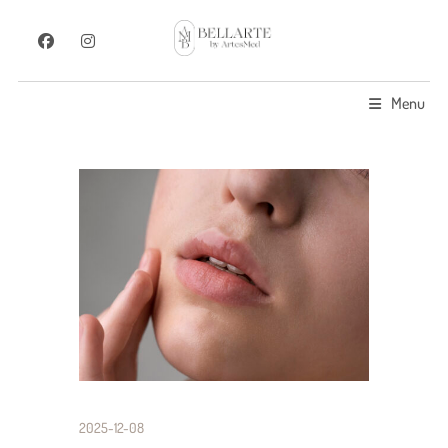
Menu
2025-12-08