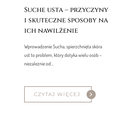
Suche usta – przyczyny
i skuteczne sposoby na
ich nawilżenie
Wprowadzenie Sucha, spierzchnięta skóra
ust to problem, który dotyka wielu osób –
niezależnie od...
CZYTAJ WIĘCEJ