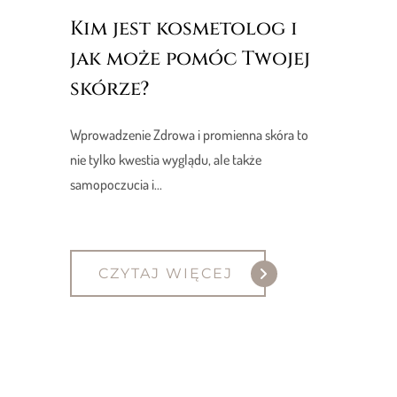
Kim jest kosmetolog i
jak może pomóc Twojej
skórze?
Wprowadzenie Zdrowa i promienna skóra to
nie tylko kwestia wyglądu, ale także
samopoczucia i...
CZYTAJ WIĘCEJ