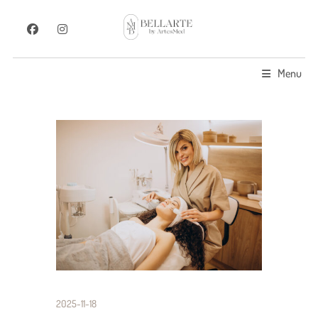
Menu
2025-11-18