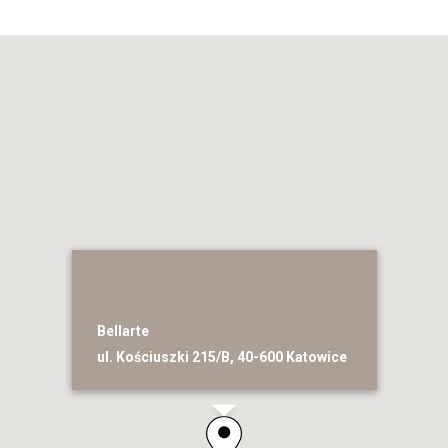
Bellarte
ul. Kościuszki 215/B, 40-600 Katowice