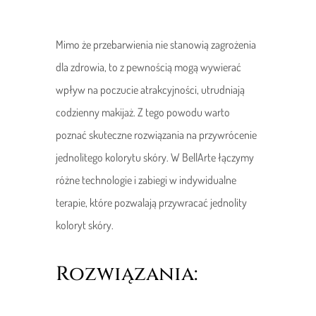
Mimo że przebarwienia nie stanowią zagrożenia
dla zdrowia, to z pewnością mogą wywierać
wpływ na poczucie atrakcyjności, utrudniają
codzienny makijaż. Z tego powodu warto
poznać skuteczne rozwiązania na przywrócenie
jednolitego kolorytu skóry. W BellArte łączymy
różne technologie i zabiegi w indywidualne
terapie, które pozwalają przywracać jednolity
koloryt skóry.
Rozwiązania: