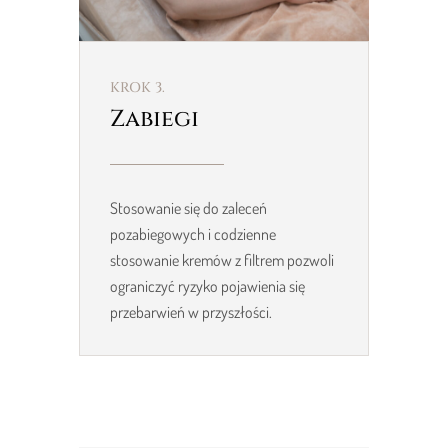
KROK 3.
Zabiegi
Stosowanie się do zaleceń
pozabiegowych i codzienne
stosowanie kremów z filtrem pozwoli
ograniczyć ryzyko pojawienia się
przebarwień w przyszłości.