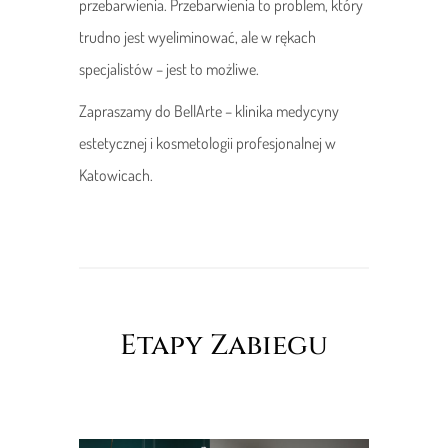
przebarwienia. Przebarwienia to problem, który
trudno jest wyeliminować, ale w rękach
specjalistów – jest to możliwe.
Zapraszamy do BellArte – klinika medycyny
estetycznej i kosmetologii profesjonalnej w
Katowicach.
Etapy Zabiegu