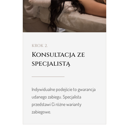
KROK 2.
Konsultacja ze
specjalistą
Indywidualne podejście to gwarancja
udanego zabiegu. Specjalista
przedstawi Ci różne warianty
zabiegowe.