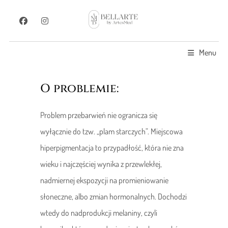
Menu
O problemie:
Problem przebarwień nie ogranicza się
wyłącznie do tzw. „plam starczych”. Miejscowa
hiperpigmentacja to przypadłość, która nie zna
wieku i najczęściej wynika z przewlekłej,
nadmiernej ekspozycji na promieniowanie
słoneczne, albo zmian hormonalnych. Dochodzi
wtedy do nadprodukcji melaniny, czyli