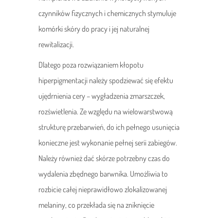
czynników fizycznych i chemicznych stymuluje
komórki skóry do pracy i jej naturalnej
rewitalizacji.
Dlatego poza rozwiązaniem kłopotu
hiperpigmentacji należy spodziewać się efektu
ujędrnienia cery – wygładzenia zmarszczek,
rozświetlenia. Ze względu na wielowarstwową
strukturę przebarwień, do ich pełnego usunięcia
konieczne jest wykonanie pełnej serii zabiegów.
Należy również dać skórze potrzebny czas do
wydalenia zbędnego barwnika. Umożliwia to
rozbicie całej nieprawidłowo zlokalizowanej
melaniny, co przekłada się na zniknięcie