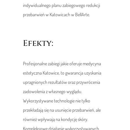
indywidualnego planu zabiegowego redukcji
przebarwień w Katowicach w BellArte.
Efekty:
Profesjonalne zabiegi jakie oferuje medycyna
estetyczna Katowice, to gwarancja uzyskania
upragnionych rezultatów oraz przywrócenia
zadowolenia z własnego wyglądu.
Wykorzystywane technologie nie tylko
przekładają się na usunięcie przebarwień, ale
również wpływają na kondycję skóry.
Kompleksowe działanie wykorzystywanych