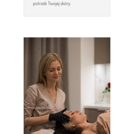
potrzeb Twojej skóry.