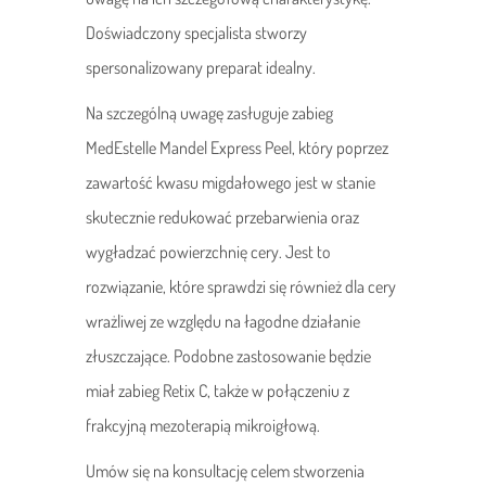
Doświadczony specjalista stworzy
spersonalizowany preparat idealny.
Na szczególną uwagę zasługuje zabieg
MedEstelle Mandel Express Peel, który poprzez
zawartość kwasu migdałowego jest w stanie
skutecznie redukować przebarwienia oraz
wygładzać powierzchnię cery. Jest to
rozwiązanie, które sprawdzi się również dla cery
wrażliwej ze względu na łagodne działanie
złuszczające. Podobne zastosowanie będzie
miał zabieg Retix C, także w połączeniu z
frakcyjną mezoterapią mikroigłową.
Umów się na konsultację celem stworzenia