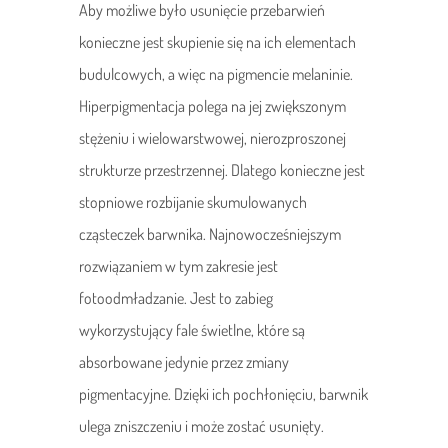
Aby możliwe było usunięcie przebarwień
konieczne jest skupienie się na ich elementach
budulcowych, a więc na pigmencie melaninie.
Hiperpigmentacja polega na jej zwiększonym
stężeniu i wielowarstwowej, nierozproszonej
strukturze przestrzennej. Dlatego konieczne jest
stopniowe rozbijanie skumulowanych
cząsteczek barwnika. Najnowocześniejszym
rozwiązaniem w tym zakresie jest
fotoodmładzanie. Jest to zabieg
wykorzystujący fale świetlne, które są
absorbowane jedynie przez zmiany
pigmentacyjne. Dzięki ich pochłonięciu, barwnik
ulega zniszczeniu i może zostać usunięty.