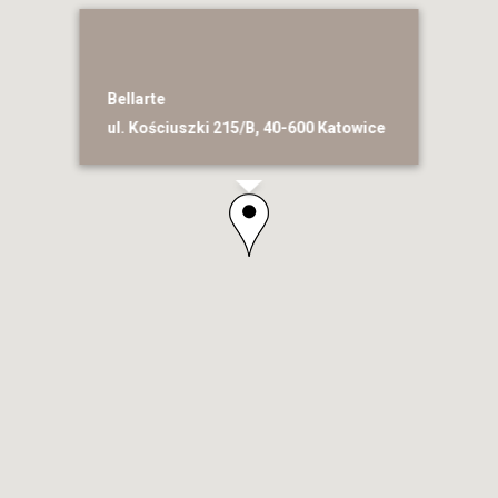
Bellarte
ul. Kościuszki 215/B, 40-600 Katowice