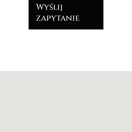
Wyślij
zapytanie