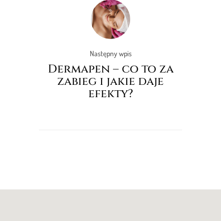
Następny wpis
Dermapen – co to za
zabieg i jakie daje
efekty?