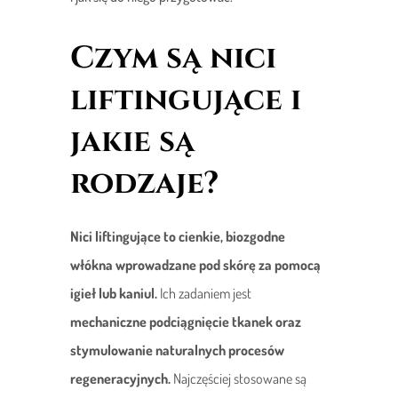
Czym są nici
liftingujące i
jakie są
rodzaje?
Nici liftingujące to cienkie, biozgodne
włókna wprowadzane pod skórę za pomocą
igieł lub kaniul.
Ich zadaniem jest
mechaniczne podciągnięcie tkanek oraz
stymulowanie naturalnych procesów
regeneracyjnych.
Najczęściej stosowane są