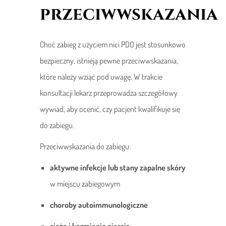
przeciwwskazania
Choć zabieg z użyciem nici PDO jest stosunkowo
bezpieczny, istnieją pewne przeciwwskazania,
które należy wziąć pod uwagę. W trakcie
konsultacji lekarz przeprowadza szczegółowy
wywiad, aby ocenić, czy pacjent kwalifikuje się
do zabiegu.
Przeciwwskazania do zabiegu:
aktywne infekcje lub stany zapalne skóry
w miejscu zabiegowym
choroby autoimmunologiczne