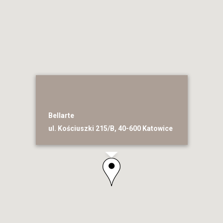
Bellarte
ul. Kościuszki 215/B, 40-600 Katowice