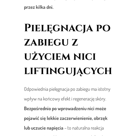
przez kilka dni.
Pielęgnacja po
zabiegu z
użyciem nici
liftingujących
Odpowiednia pielęgnacja po zabiegu ma istotny
wpływ na końcowy efekt i regenerację skóry.
Bezpośrednio po wprowadzeniu nici może
pojawić się lekkie zaczerwienienie, obrzęk
lub uczucie napięcia
– to naturalna reakcja