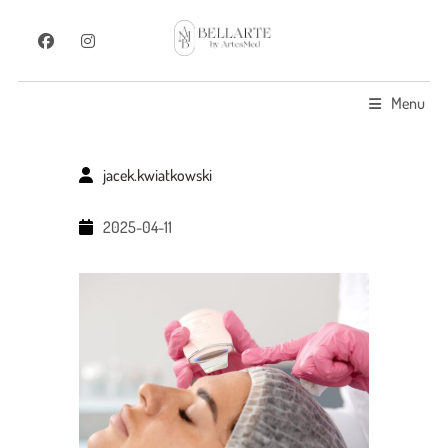
Menu
jacek.kwiatkowski
2025-04-11