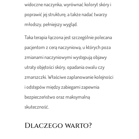
widoczne naczynka, wyrównać koloryt skóry i
poprawić jej strukturę, a także nadać twarzy
młodszy, pełniejszy wygląd.
Taka terapia łączona jest szczególnie polecana
pacjentom z cerą naczyniową, u których poza
zmianami naczyniowymi występują objawy
utraty objętości skóry, opadania owalu czy
zmarszczki. Właściwe zaplanowanie kolejności
i odstępów między zabiegami zapewnia
bezpieczeństwo oraz maksymalną
skuteczność.
Dlaczego warto?