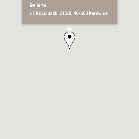
Bellarte
ul. Kościuszki 215/B, 40-600 Katowice