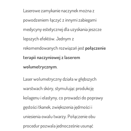
Laserowe zamykanie naczynek można z
powodzeniem łączyć z innymi zabiegami
medycyny estetycznej dla uzyskania jeszcze
lepszych efektów. Jednym z
rekomendowanych rozwiązań jest
połączenie
terapii naczyniowej z laserem
wolumetrycznym
.
Laser wolumetryczny działa w głębszych
warstwach skóry, stymulując produkcję
kolagenu i elastyny, co prowadzi do poprawy
gęstości tkanek, zwiększenia jędrności i
uniesienia owalu twarzy. Połączenie obu
procedur pozwala jednocześnie usunąć