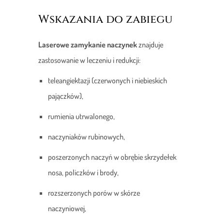
Wskazania do zabiegu
Laserowe zamykanie naczynek
znajduje
zastosowanie w leczeniu i redukcji:
teleangiektazji (czerwonych i niebieskich
pajączków),
rumienia utrwalonego,
naczyniaków rubinowych,
poszerzonych naczyń w obrębie skrzydełek
nosa, policzków i brody,
rozszerzonych porów w skórze
naczyniowej,