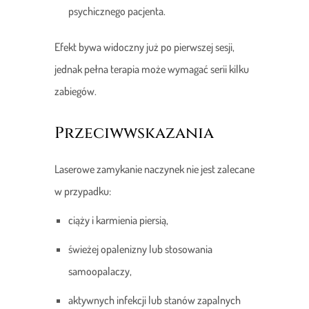
psychicznego pacjenta.
Efekt bywa widoczny już po pierwszej sesji,
jednak pełna terapia może wymagać serii kilku
zabiegów.
Przeciwwskazania
Laserowe zamykanie naczynek nie jest zalecane
w przypadku:
ciąży i karmienia piersią,
świeżej opalenizny lub stosowania
samoopalaczy,
aktywnych infekcji lub stanów zapalnych