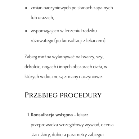
zmian naczyniowych po stanach zapalnych
lub urazach,
wspomagająco w leczeniu trądziku
różowatego (po konsultacji z lekarzem).
Zabieg można wykonywać na twarzy, szyi,
dekolcie, nogach i innych obszarach ciała, w
których widoczne są zmiany naczyniowe.
Przebieg procedury
Konsultacja wstępna
– lekarz
przeprowadza szczegółowy wywiad, ocenia
stan skóry, dobiera parametry zabiegu i