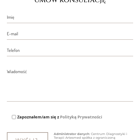
Umów konsultację
Zapoznałem/am się z
Polityką Prywatności
Administrator danych
: Centrum Diagnostyki i
Terapii Artesmed spółka z ograniczoną