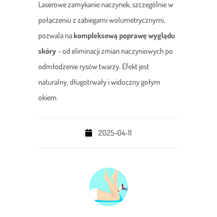
Laserowe zamykanie naczynek, szczególnie w
połączeniu z zabiegami wolumetrycznymi,
pozwala na
kompleksową poprawę wyglądu
skóry
– od eliminacji zmian naczyniowych po
odmłodzenie rysów twarzy. Efekt jest
naturalny, długotrwały i widoczny gołym
okiem.
2025-04-11