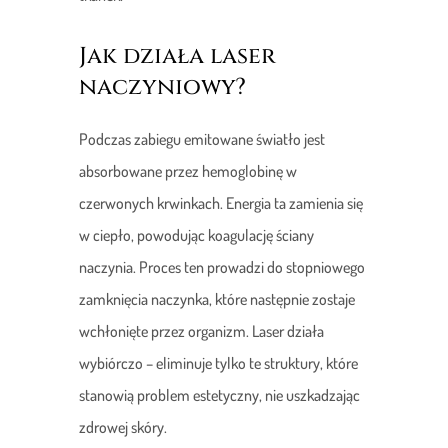
Jak działa laser
naczyniowy?
Podczas zabiegu emitowane światło jest
absorbowane przez hemoglobinę w
czerwonych krwinkach. Energia ta zamienia się
w ciepło, powodując koagulację ściany
naczynia. Proces ten prowadzi do stopniowego
zamknięcia naczynka, które następnie zostaje
wchłonięte przez organizm. Laser działa
wybiórczo – eliminuje tylko te struktury, które
stanowią problem estetyczny, nie uszkadzając
zdrowej skóry.